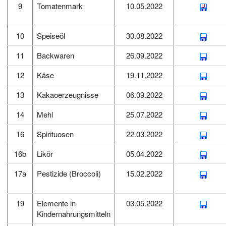
9
Tomatenmark
10.05.2022
10
Speiseöl
30.08.2022
11
Backwaren
26.09.2022
12
Käse
19.11.2022
13
Kakaoerzeugnisse
06.09.2022
14
Mehl
25.07.2022
16
Spirituosen
22.03.2022
16b
Likör
05.04.2022
17a
Pestizide (Broccoli)
15.02.2022
19
Elemente in
03.05.2022
Kindernahrungsmitteln