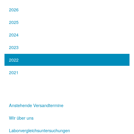
2026
2025
2024
2023
2022
2021
Anstehende Versandtermine
Wir über uns
Laborvergleichsuntersuchungen