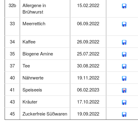
32b
Allergene in
15.02.2022
Brühwurst
33
Meerrettich
06.09.2022
34
Kaffee
26.09.2022
35
Biogene Amine
25.07.2022
37
Tee
30.08.2022
40
Nährwerte
19.11.2022
41
Speiseeis
06.02.2023
43
Kräuter
17.10.2022
45
Zuckerfreie Süßwaren
19.09.2022